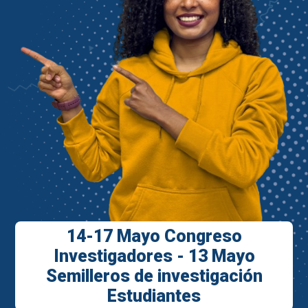
14-17 Mayo Congreso
Investigadores - 13 Mayo
Semilleros de investigación
Estudiantes